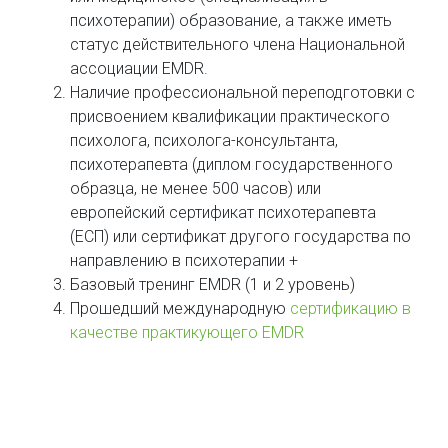
психотерапии) образование, а также иметь
статус действительного члена Национальной
ассоциации EMDR.
Наличие профессиональной переподготовки с
присвоением квалификации практического
психолога, психолога-консультанта,
психотерапевта (диплом государственного
образца, не менее 500 часов) или
европейский сертификат психотерапевта
(ЕСП) или сертификат другого государства по
направлению в психотерапии +
Базовый тренинг EMDR (1 и 2 уровень)
Прошедший международную
сертификацию в
качестве практикующего EMDR