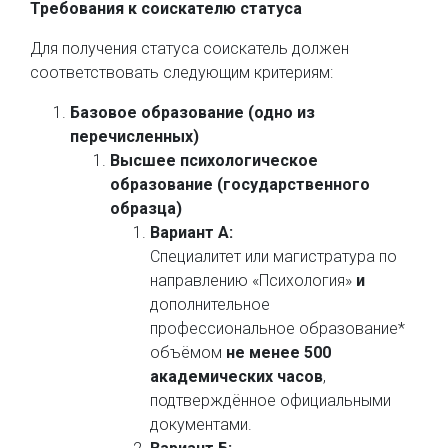
Требования к соискателю статуса
Для получения статуса соискатель должен
соответствовать следующим критериям:
Базовое образование (одно из
перечисленных)
Высшее психологическое
образование (государственного
образца)
Вариант А:
Специалитет или магистратура по
направлению «Психология»
и
дополнительное
профессиональное образование*
объёмом
не менее 500
академических часов
,
подтверждённое официальными
документами.