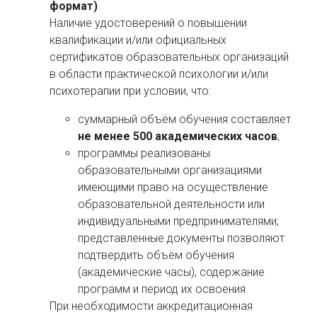
формат)
Наличие удостоверений о повышении
квалификации и/или официальных
сертификатов образовательных организаций
в области практической психологии и/или
психотерапии при условии, что:
суммарный объём обучения составляет
не менее 500 академических часов
;
программы реализованы
образовательными организациями
имеющими право на осуществление
образовательной деятельности или
индивидуальными предпринимателями;
представленные документы позволяют
подтвердить объём обучения
(академические часы), содержание
программ и период их освоения.
При необходимости аккредитационная