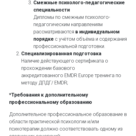
Смежные психолого-педагогические
специальности
Дипломы по смежным психолого-
педагогическим направлениям
рассматриваются
в индивидуальном
порядке
с учётом объёма и содержания
профессиональной подготовки.
Специализированная подготовка
Наличие действующего сертификата о
прохождении базового
аккредитованного
EMDR Europe
тренинга по
методу ДПДГ/ EMDR;
*Требования к дополнительному
профессиональному образованию
Дополнительное профессиональное образование в
области практической психологии и/или
психотерапии должно соответствовать одному из