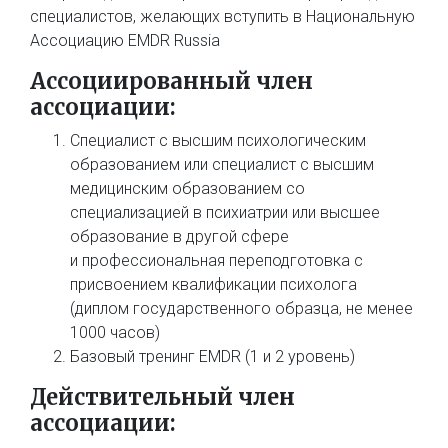
специалистов, желающих вступить в Национальную
Ассоциацию EMDR Russia
Ассоциированный член
ассоциации:
Специалист с высшим психологическим
образованием или специалист с высшим
медицинским образованием со
специализацией в психиатрии или высшее
образование в другой сфере
и профессиональная переподготовка с
присвоением квалификации психолога
(диплом государственного образца, не менее
1000 часов)
Базовый тренинг EMDR (1 и 2 уровень)
Действительный
член
ассоциации: