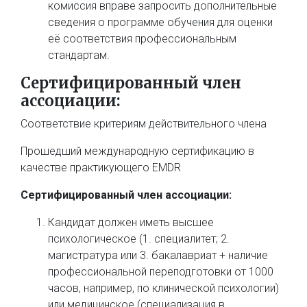
комиссия вправе запросить дополнительные
сведения о программе обучения для оценки
её соответствия профессиональным
стандартам.
Сертифицированный член
ассоциации:
Соответствие критериям действительного члена
Прошедший международную сертификацию в
качестве практикующего
EMDR
Сертифицированный член ассоциации:
Кандидат должен иметь высшее
психологическое (1. специалитет; 2.
магистратура или 3. бакалавриат + наличие
профессиональной переподготовки от 1000
часов, например, по клинической психологии)
или медицинское (специализация в