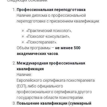
следующих оснований:
Профессиональная переподготовка
Наличие диплома о профессиональной
переподготовке с присвоением квалификации:
«Практический психолог»,
«Психолог-консультант»,
«Психотерапевт».
Объём программы —
не менее 500
академических часов
.
Международная профессиональная
квалификация
Наличие:
Европейского сертификата психотерапевта
(ЕСП), либо официального
профессионального сертификата другого
государства в области психотерапии.
Повышение квалификации (суммарный