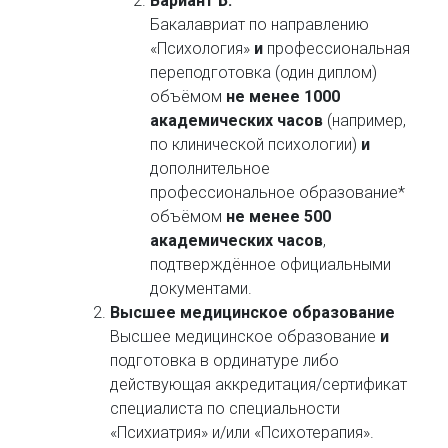
Вариант Б:
Бакалавриат по направлению
«Психология»
и
профессиональная
переподготовка (один диплом)
объёмом
не менее 1000
академических часов
(например,
по клинической психологии)
и
дополнительное
профессиональное образование*
объёмом
не менее 500
академических часов
,
подтверждённое официальными
документами.
Высшее медицинское образование
Высшее медицинское образование
и
подготовка в ординатуре либо
действующая аккредитация/сертификат
специалиста по специальности
«Психиатрия» и/или «Психотерапия».