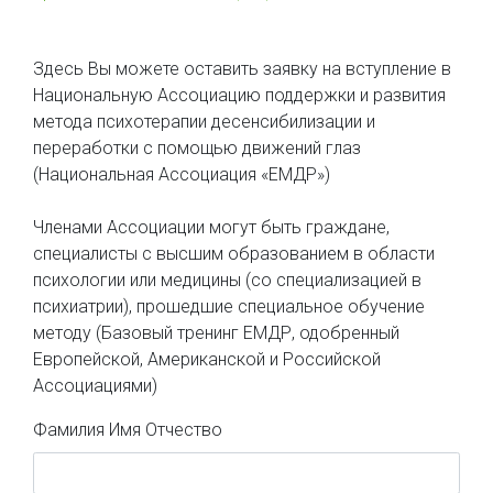
Здесь Вы можете оставить заявку на вступление в
Национальную Ассоциацию поддержки и развития
метода психотерапии десенсибилизации и
переработки с помощью движений глаз
(Национальная Ассоциация «ЕМДР»)
Членами Ассоциации могут быть граждане,
специалисты с высшим образованием в области
психологии или медицины (со специализацией в
психиатрии), прошедшие специальное обучение
методу (Базовый тренинг ЕМДР, одобренный
Европейской, Американской и Российской
Ассоциациями)
Фамилия Имя Отчество