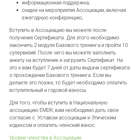
информационная поддержка;
скидки на мероприятия Ассоциации, включая
ежегодную конференцию;
Вступить в Ассоциацию вы можете после
получения Сертификата. Для этого необходимо
закончить 2 модуля Базового тренинга и пройти 10
супервизий. После чего вы можете заполнить
анкету на вступление и загрузить Сертификат. На
это к вам будет 7 дней от даты выдачи сертификата
о прохождении Базового тренинга. Если вы
делаете это позже, то будет необходимо оплатить
вступительный и годовой взносы.
Для того, чтобы вступить в Национальную
ассоциацию EMDR, вам необходимо дать свое
согласие с Уставом ассоциации и Этическим
кодексом и оплатить членский взнос.
Уровни членства в Ассоциации