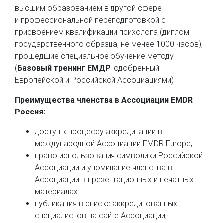
высшим образованием в другой сфере
и профессиональной переподготовкой с
присвоением квалификации психолога (диплом
государственного образца, не менее 1000 часов)
,
прошедшие специальное обучение методу
(
Базовый тренинг ЕМДР
, одобренный
Европейской и Российской Ассоциациями)
Преимущества членства в Ассоциации EMDR
Россия:
доступ к процессу аккредитации в
международной Ассоциации EMDR Europe;
право использования символики Российской
Ассоциации и упоминание членства в
Ассоциации в презентационных и печатных
материалах
публикация в списке аккредитованных
специалистов на сайте Ассоциации;