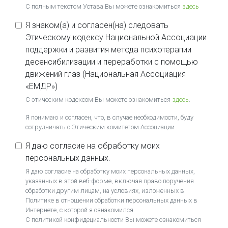
C полным текстом Устава Вы можете ознакомиться
здесь
Я знаком(а) и согласен(на) следовать
Этическому кодексу Национальной Ассоциации
поддержки и развития метода психотерапии
десенсибилизации и переработки с помощью
движений глаз (Национальная Ассоциация
«ЕМДР»)
С этическим кодексом Вы можете ознакомиться
здесь
.
Я понимаю и согласен, что, в случае необходимости, буду
сотрудничать с Этическим комитетом Ассоциации
Я даю согласие на обработку моих
персональных данных.
Я даю согласие на обработку моих персональных данных,
указанных в этой веб-форме, включая право поручения
обработки другим лицам, на условиях, изложенных в
Политике в отношении обработки персональных данных в
Интернете, с которой я ознакомился.
С политикой конфидециальности Вы можете ознакомиться