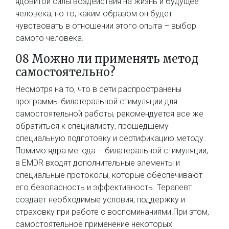
ядовитой силы воздействия на жизнь и будущее
человека, но то, каким образом он будет
чувствовать в отношении этого опыта – выбор
самого человека.
08 Можно ли применять метод
самостоятельно?
Несмотря на то, что в сети распространены
программы билатеральной стимуляции для
самостоятельной работы, рекомендуется все же
обратиться к специалисту, прошедшему
специальную подготовку и сертификацию методу.
Помимо ядра метода – билатеральной стимуляции,
в EMDR входят дополнительные элементы и
специальные протоколы, которые обеспечивают
его безопасность и эффективность. Терапевт
создает необходимые условия, поддержку и
страховку при работе с воспоминаниями.При этом,
самостоятельное применение некоторых