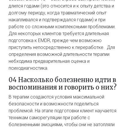
длился годами (это относится и к опыту детства и
долгому периоду, когда травматический опыт
накапливался и подтверждался годами) и при
работе со сложными комплексными проблемами.
Для некоторых клиентов требуется длительная
подготовка к EMDR, прежде чем возможно
приступить непосредственно к переработке. Для
определения возможной длительности терапии
небходима предварительная оценка и
психодиагностика.
04 Насколько болезненно идти в
воспоминания и говорить о них?​
В терапии создаются условия максимальной
безопасности и возможности поделиться
проблемой. На этапе подготовки клиент научается
техникам саморегуляции при работе с
болезненными эмоциями, чтобы они не затопляли