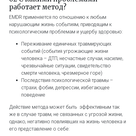
работает метод?
EMDR применяется по отношению к любым
нарушающим жизнь событиям, приводящим к
психологическим проблемам и ущербу здоровью:
Переживание единичных травмирующих
событий (события угрожающие жизни
человека – ДТП, несчастные случаи, насилие,
чрезвычайные ситуации, свидетельство
смерти человека, чрезмерное горе)
Последствия психологической травмы –
страхи, фобии, депрессии, избегающее
поведение
Действие метода может быть эффективным так
же в случае травм, не связанных с угрозой жизни,
однако, негативно повлиявших на жизнь человека и
его представление о себе: