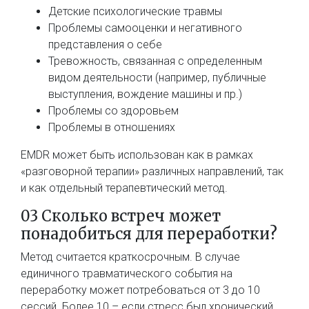
Детские психологические травмы
Проблемы самооценки и негативного
представления о себе
Тревожность, связанная с определенным
видом деятельности (например, публичные
выступления, вождение машины и пр.)
Проблемы со здоровьем
Проблемы в отношениях
EMDR может быть использован как в рамках
«разговорной терапии» различных направлений, так
и как отдельный терапевтический метод.
03 Сколько встреч может
понадобиться для переработки?
Метод считается краткосрочным. В случае
единичного травматического события на
переработку может потребоваться от 3 до 10
сессий. Более 10 – если стресс был хронический,