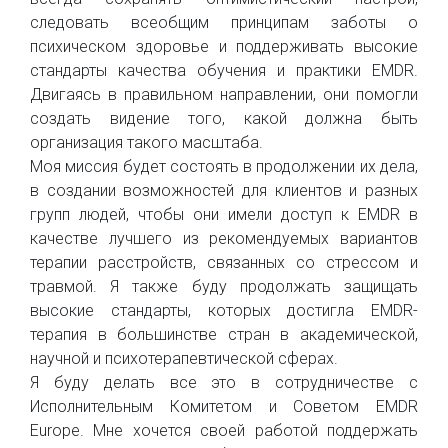
следовать всеобщим принципам заботы о
психическом здоровье и поддерживать высокие
стандарты качества обучения и практики EMDR.
Двигаясь в правильном направлении, они помогли
создать видение того, какой должна быть
организация такого масштаба.
Моя миссия будет состоять в продолжении их дела,
в создании возможностей для клиентов и разных
групп людей, чтобы они имели доступ к EMDR в
качестве лучшего из рекомендуемых вариантов
терапии расстройств, связанных со стрессом и
травмой. Я также буду продолжать защищать
высокие стандарты, которых достигла EMDR-
терапия в большинстве стран в академической,
научной и психотерапевтической сферах.
Я буду делать все это в сотрудничестве с
Исполнительным Комитетом и Советом EMDR
Europe. Мне хочется своей работой поддержать