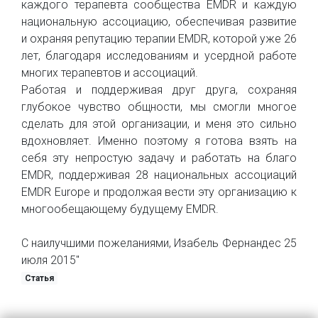
каждого терапевта сообщества EMDR и каждую
национальную ассоциацию, обеспечивая развитие
и охраняя репутацию терапии EMDR, которой уже 26
лет, благодаря исследованиям и усердной работе
многих терапевтов и ассоциаций.
Работая и поддерживая друг друга, сохраняя
глубокое чувство общности, мы смогли многое
сделать для этой организации, и меня это сильно
вдохновляет. Именно поэтому я готова взять на
себя эту непростую задачу и работать на благо
EMDR, поддерживая 28 национальных ассоциаций
EMDR Europe и продолжая вести эту организацию к
многообещающему будущему EMDR.
С наилучшими пожеланиями, Изабель Фернандес 25
июля 2015"
Статья