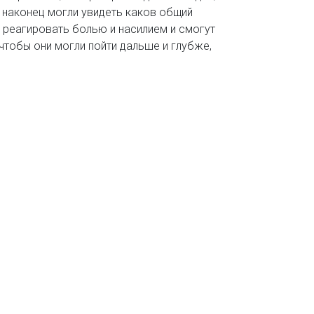
 наконец могли увидеть каков общий
и реагировать болью и насилием и смогут
чтобы они могли пойти дальше и глубже,