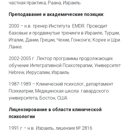
частная практика, Раана, Израиль
Преподавание и академические позиции:
2000 – н.в. тренер Института EMDR. Проводит
базовые и продвинутые тренинги в Израиле, Турции,
Италии, Дании, Греции, Чехии, Гонконге, Корее и Шри
Ланке.
2002-2005 г Лектор программы продолжающих
обучение Интегративной Психотерапии, Университет
Hebrew, Иерусалим, Израиль
1987-1989 – Клинический психолог, департамент
Психиатрии, Медицинская школа гавардского
университета, Бостон, США
Лицензирование в области клинической
психологии
1991 г – н.в. Израиль, лицензия № 2816