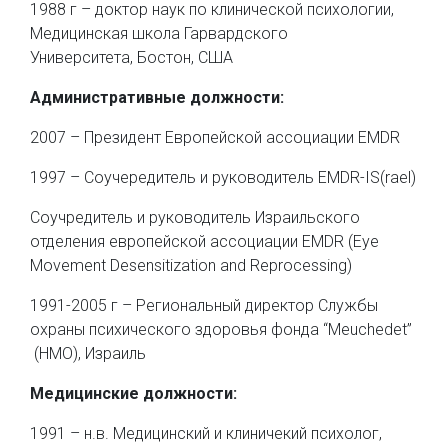
1988 г – доктор наук по клинической психологии,
Медицинская школа Гарвардского
Университета, Бостон, США
Административные должности:
2007 – Президент Европейской ассоциации EMDR
1997 – Соучередитель и руководитель EMDR-IS(rael)
Соучредитель и руководитель Израильского
отделения европейской ассоциации EMDR (Eye
Movement Desensitization and Reprocessing)
1991-2005 г – Региональный директор Службы
охраны психического здоровья фонда “Meuchedet”
(HMO), Израиль
Медицинские должности:
1991 – н.в. Медицинский и клиничекий психолог,