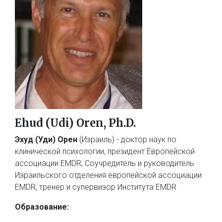
Ehud (Udi) Oren, Ph.D.
Эхуд (Уди) Орен
(Израиль) - доктор наук по
клинической психологии, президент Европейской
ассоциации EMDR, Соучредитель и руководитель
Израильского отделения европейской ассоциации
EMDR, тренер и супервизор Института EMDR
Образование: