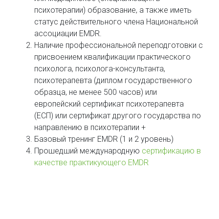
психотерапии) образование, а также иметь
статус действительного члена Национальной
ассоциации EMDR.
Наличие профессиональной переподготовки с
присвоением квалификации практического
психолога, психолога-консультанта,
психотерапевта (диплом государственного
образца, не менее 500 часов) или
европейский сертификат психотерапевта
(ЕСП) или сертификат другого государства по
направлению в психотерапии +
Базовый тренинг EMDR (1 и 2 уровень)
Прошедший международную
сертификацию в
качестве практикующего EMDR