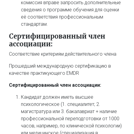
комиссия вправе запросить дополнительные
сведения о программе обучения для оценки
её соответствия профессиональным
стандартам.
Сертифицированный член
ассоциации:
Соответствие критериям действительного члена
Прошедший международную сертификацию в
качестве практикующего
EMDR
Сертифицированный член ассоциации:
Кандидат должен иметь высшее
психологическое (1. специалитет; 2.
магистратура или 3. бакалавриат + наличие
профессиональной переподготовки от 1000
часов, например, по клинической психологии)
или медицинское (специализация в