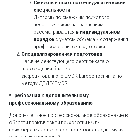
Смежные психолого-педагогические
специальности
Дипломы по смежным психолого-
педагогическим направлениям
рассматриваются
в индивидуальном
порядке
с учётом объёма и содержания
профессиональной подготовки.
Специализированная подготовка
Наличие действующего сертификата о
прохождении базового
аккредитованного
EMDR Europe
тренинга по
методу ДПДГ/ EMDR;
*Требования к дополнительному
профессиональному образованию
Дополнительное профессиональное образование в
области практической психологии и/или
психотерапии должно соответствовать одному из