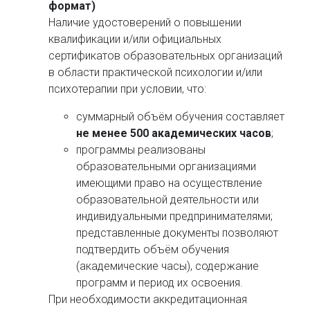
формат)
Наличие удостоверений о повышении
квалификации и/или официальных
сертификатов образовательных организаций
в области практической психологии и/или
психотерапии при условии, что:
суммарный объём обучения составляет
не менее 500 академических часов
;
программы реализованы
образовательными организациями
имеющими право на осуществление
образовательной деятельности или
индивидуальными предпринимателями;
представленные документы позволяют
подтвердить объём обучения
(академические часы), содержание
программ и период их освоения.
При необходимости аккредитационная