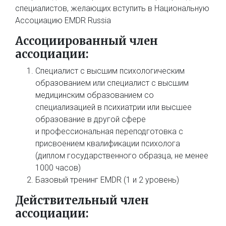
специалистов, желающих вступить в Национальную
Ассоциацию EMDR Russia
Ассоциированный член
ассоциации:
Специалист с высшим психологическим
образованием или специалист с высшим
медицинским образованием со
специализацией в психиатрии или высшее
образование в другой сфере
и профессиональная переподготовка с
присвоением квалификации психолога
(диплом государственного образца, не менее
1000 часов)
Базовый тренинг EMDR (1 и 2 уровень)
Действительный
член
ассоциации: