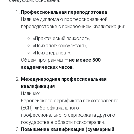
следующих оснований:
Профессиональная переподготовка
Наличие диплома о профессиональной
переподготовке с присвоением квалификации:
«Практический психолог»,
«Психолог-консультант»,
«Психотерапевт».
Объём программы —
не менее 500
академических часов
.
Международная профессиональная
квалификация
Наличие:
Европейского сертификата психотерапевта
(ЕСП), либо официального
профессионального сертификата другого
государства в области психотерапии.
Повышение квалификации (суммарный