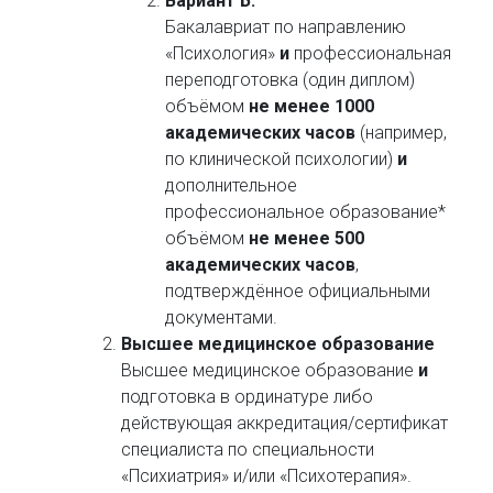
Вариант Б:
Бакалавриат по направлению
«Психология»
и
профессиональная
переподготовка (один диплом)
объёмом
не менее 1000
академических часов
(например,
по клинической психологии)
и
дополнительное
профессиональное образование*
объёмом
не менее 500
академических часов
,
подтверждённое официальными
документами.
Высшее медицинское образование
Высшее медицинское образование
и
подготовка в ординатуре либо
действующая аккредитация/сертификат
специалиста по специальности
«Психиатрия» и/или «Психотерапия».