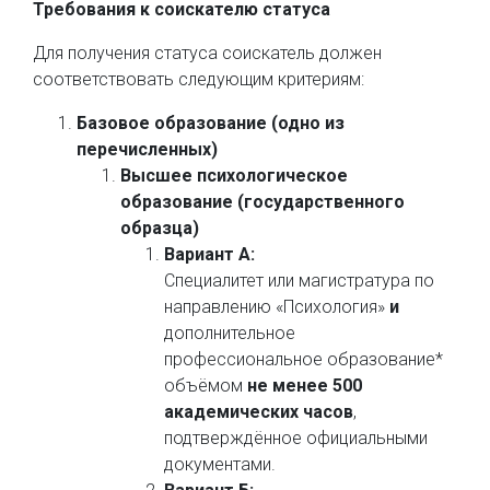
Требования к соискателю статуса
Для получения статуса соискатель должен
соответствовать следующим критериям:
Базовое образование (одно из
перечисленных)
Высшее психологическое
образование (государственного
образца)
Вариант А:
Специалитет или магистратура по
направлению «Психология»
и
дополнительное
профессиональное образование*
объёмом
не менее 500
академических часов
,
подтверждённое официальными
документами.